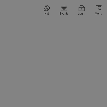
Nyt
Events
Login
Menu