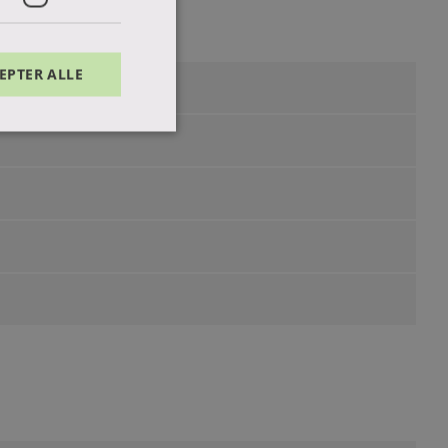
EPTER ALLE