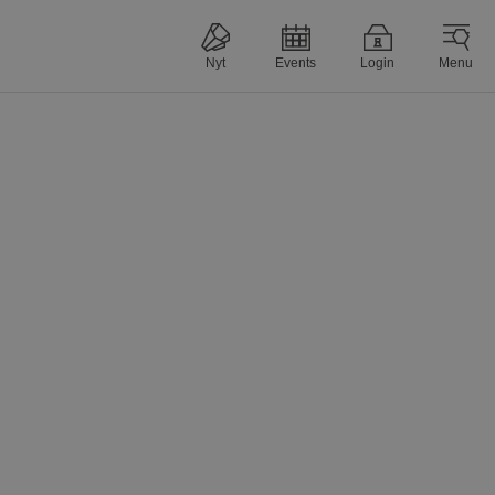
Nyt
Events
Login
Menu