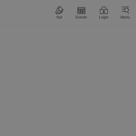
Nyt
Events
Login
Menu