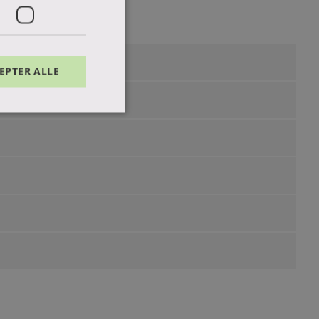
EPTER ALLE